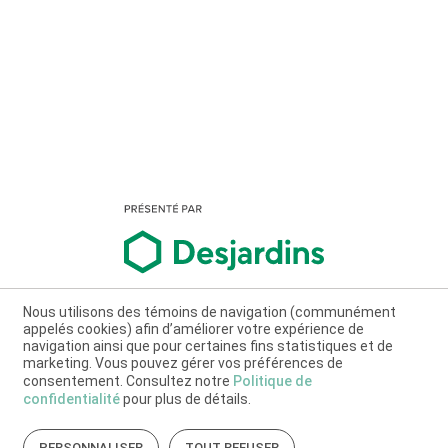
Nous utilisons des témoins de navigation (communément
appelés cookies) afin d’améliorer votre expérience de
navigation ainsi que pour certaines fins statistiques et de
marketing. Vous pouvez gérer vos préférences de
consentement. Consultez notre
Politique de
confidentialité
pour plus de détails.
PERSONNALISER
TOUT REFUSER