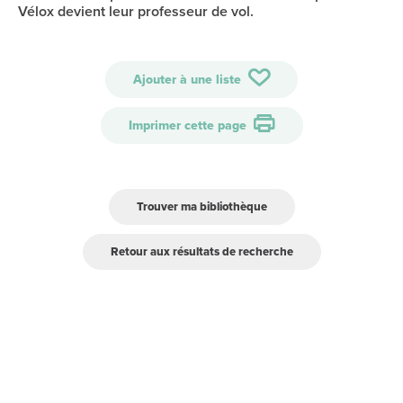
Vélox devient leur professeur de vol.
Ajouter à une liste
Imprimer cette page
Trouver ma bibliothèque
Retour aux résultats de recherche