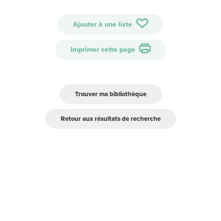
Ajouter à une liste
Imprimer cette page
Trouver ma bibliothèque
Retour aux résultats de recherche