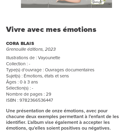
Vivre avec mes émotions
CORA BLAIS
Grenouille éditions, 2023
Illustrations de : Vayounette
Collection : -
Type(s) d'ouvrage : Ouvrages documentaires
Sujet(s) : Émotions, états et sens
Âges : 0 à 3 ans
Sélection(s) : -
Nombre de pages : 29
ISBN : 9782366536447
Une présentation de onze émotions, avec pour
chacune deux exemples permettant à l'enfant de les
identifier. L'album vise également à accepter les
émotions, qu'elles soient positives ou négatives.