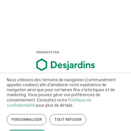
Nous utilisons des témoins de navigation (communément
appelés cookies) afin d’améliorer votre expérience de
navigation ainsi que pour certaines fins statistiques et de
marketing. Vous pouvez gérer vos préférences de
consentement. Consultez notre
Politique de
confidentialité
pour plus de détails.
PERSONNALISER
TOUT REFUSER