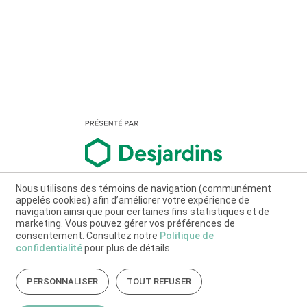
Nous utilisons des témoins de navigation (communément
appelés cookies) afin d’améliorer votre expérience de
navigation ainsi que pour certaines fins statistiques et de
marketing. Vous pouvez gérer vos préférences de
consentement. Consultez notre
Politique de
confidentialité
pour plus de détails.
PERSONNALISER
TOUT REFUSER