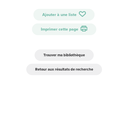
Ajouter à une liste
Imprimer cette page
Trouver ma bibliothèque
Retour aux résultats de recherche