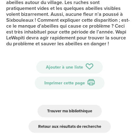
abeilles autour du village. Les ruches sont
pratiquement vides et les quelques abeilles visibles
volent bizarrement. Aussi, aucune fleur n’a poussé à
Sixbouleaux ! Comment expliquer cette disparition ; est-
ce le manque d’abeilles qui cause ce problème ? Ceci
est très inhabituel pour cette période de l’année. Wapi
LeWapiti devra agir rapidement pour trouver la source
du problème et sauver les abeilles en danger !
Ajouter à une liste
Imprimer cette page
Trouver ma bibliothèque
Retour aux résultats de recherche