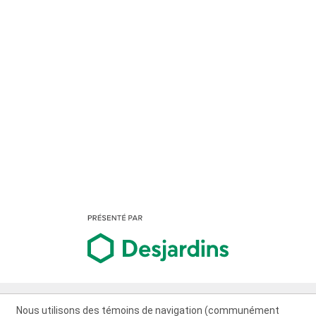
Nous utilisons des témoins de navigation (communément