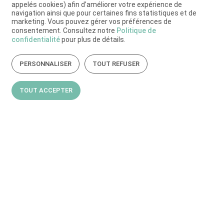
appelés cookies) afin d’améliorer votre expérience de
navigation ainsi que pour certaines fins statistiques et de
marketing. Vous pouvez gérer vos préférences de
consentement. Consultez notre
Politique de
confidentialité
pour plus de détails.
PERSONNALISER
TOUT REFUSER
TOUT ACCEPTER