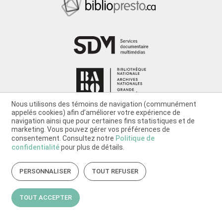
Nous utilisons des témoins de navigation (communément
appelés cookies) afin d’améliorer votre expérience de
navigation ainsi que pour certaines fins statistiques et de
marketing. Vous pouvez gérer vos préférences de
consentement. Consultez notre
Politique de
confidentialité
pour plus de détails.
PERSONNALISER
TOUT REFUSER
TOUT ACCEPTER