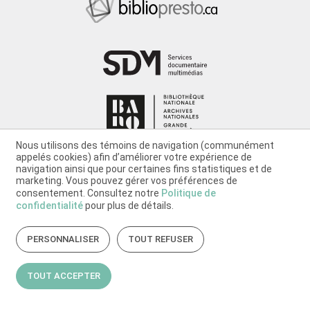
Nous utilisons des témoins de navigation (communément
appelés cookies) afin d’améliorer votre expérience de
navigation ainsi que pour certaines fins statistiques et de
marketing. Vous pouvez gérer vos préférences de
consentement. Consultez notre
Politique de
confidentialité
pour plus de détails.
PERSONNALISER
TOUT REFUSER
TOUT ACCEPTER